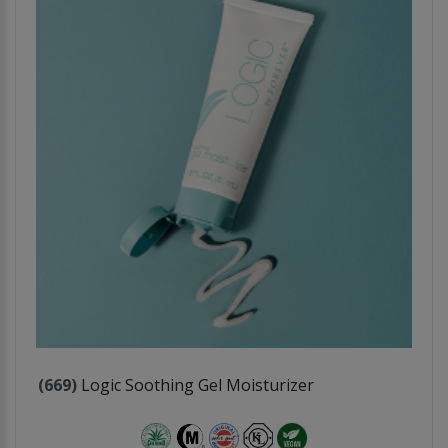
(669)
Logic Soothing Gel Moisturizer