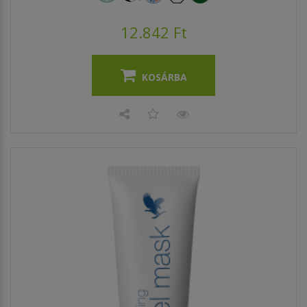
12.842 Ft
KOSÁRBA