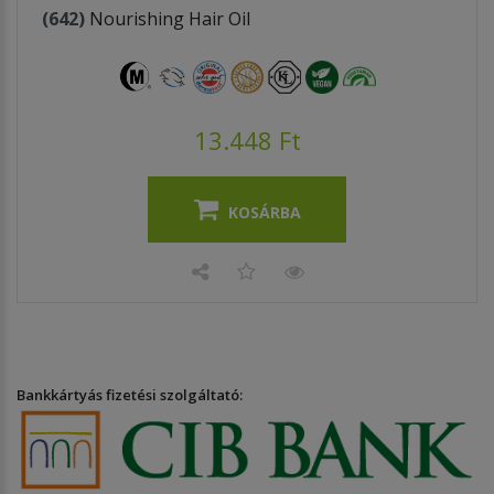
(642)
Nourishing Hair Oil
13.448 Ft
KOSÁRBA
Bankkártyás fizetési szolgáltató: