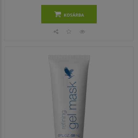
KOSÁRBA