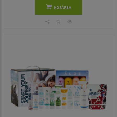
KOSÁRBA