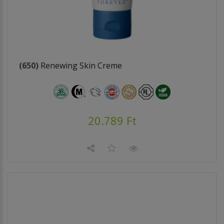
(650)
Renewing Skin Creme
20.789 Ft