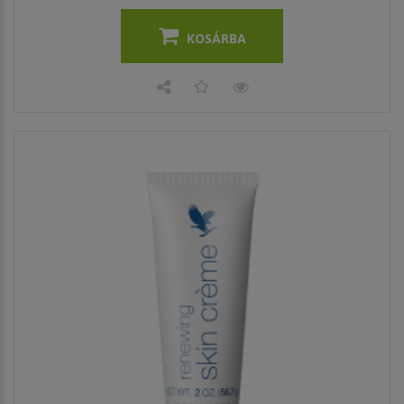
KOSÁRBA