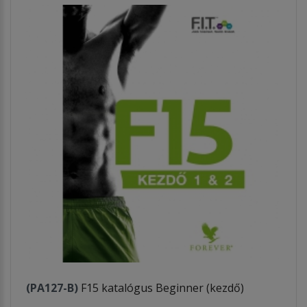
(PA127-B)
F15 katalógus Beginner (kezdő)