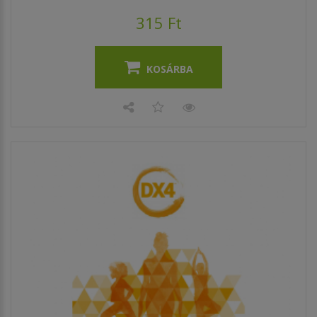
315 Ft
KOSÁRBA