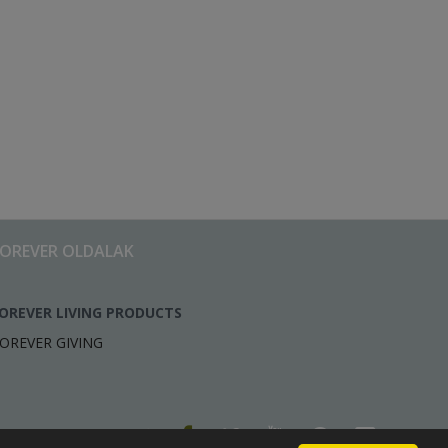
FOREVER OLDALAK
OREVER LIVING PRODUCTS
OREVER GIVING