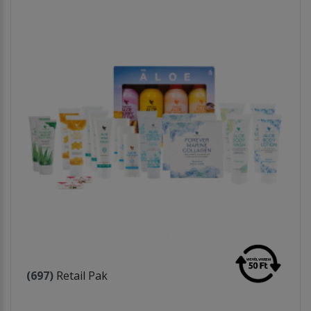
(697)
Retail Pak