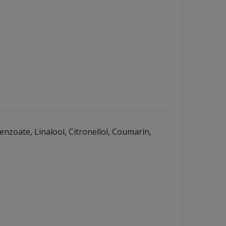
nzoate, Linalool, Citronellol, Coumarin,