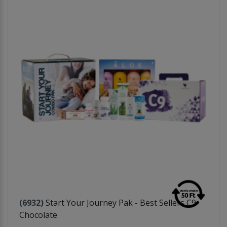
(6932)
Start Your Journey Pak - Best Sellers C9
Chocolate