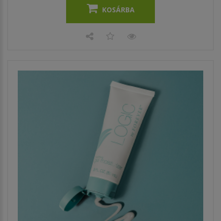
KOSÁRBA