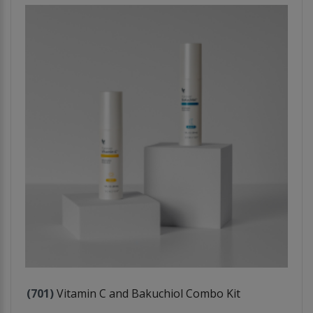
(701)
Vitamin C and Bakuchiol Combo Kit