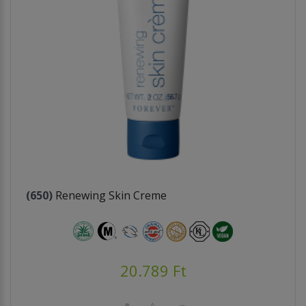
(650)
Renewing Skin Creme
20.789 Ft