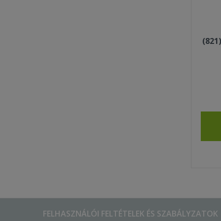
(821
FELHASZNÁLÓI FELTÉTELEK ÉS SZABÁLYZATOK