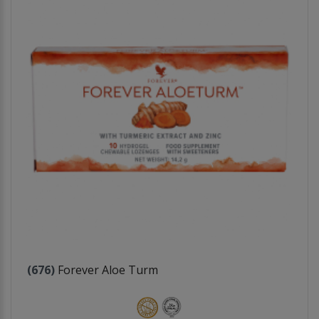
(676)
Forever Aloe Turm