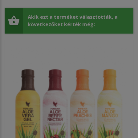
Akik ezt a terméket választották, a
következőket kérték még: