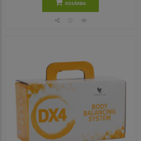
KOSÁRBA