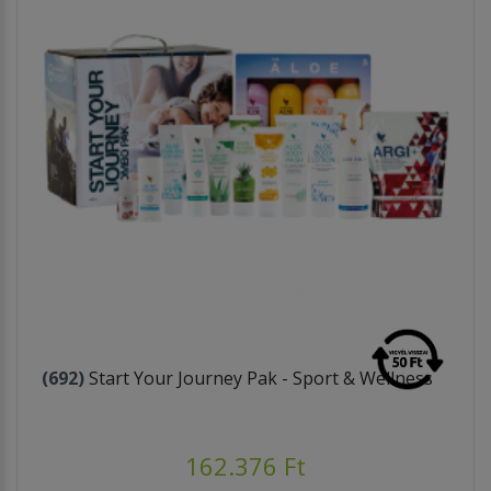
(692)
Start Your Journey Pak - Sport & Wellness
162.376 Ft