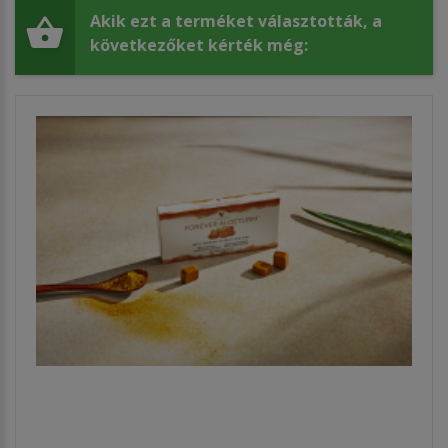
Akik ezt a terméket választották, a
következőket kérték még: