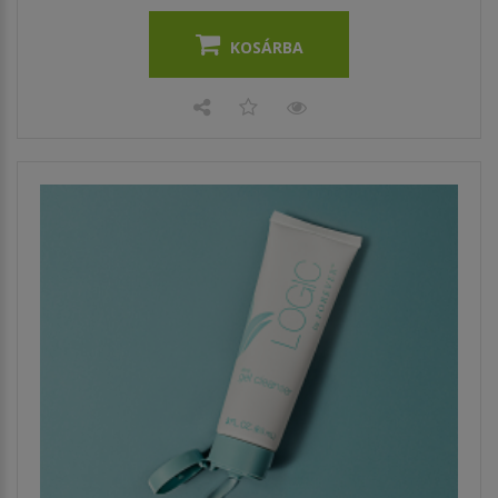
KOSÁRBA