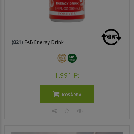
(821)
FAB Energy Drink
1.991 Ft
KOSÁRBA