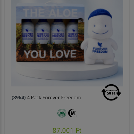
(8964)
4 Pack Forever Freedom
87.001 Ft