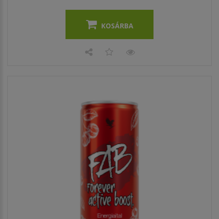
KOSÁRBA