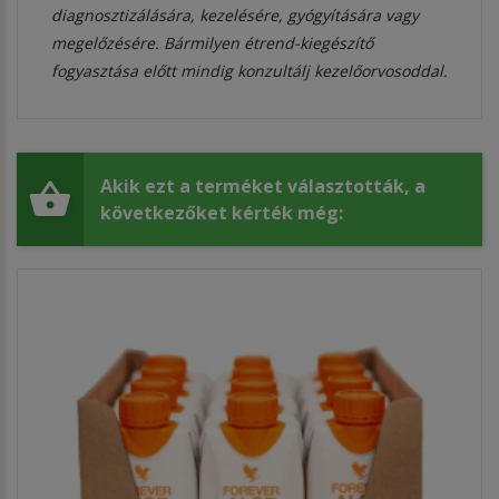
diagnosztizálására, kezelésére, gyógyítására vagy
megelőzésére. Bármilyen étrend-kiegészítő
fogyasztása előtt mindig konzultálj kezelőorvosoddal.
Akik ezt a terméket választották, a
következőket kérték még: