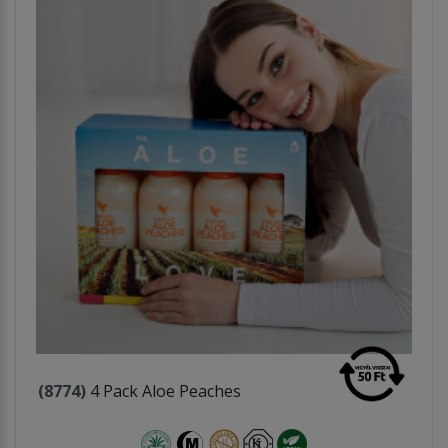
(8774)
4 Pack Aloe Peaches