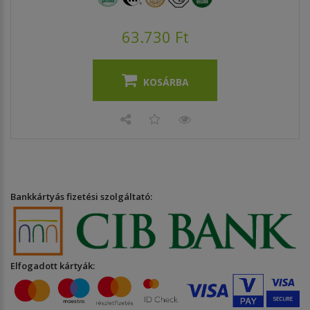
63.730 Ft
KOSÁRBA
Bankkártyás fizetési szolgáltató:
Elfogadott kártyák: