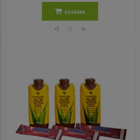
KOSÁRBA