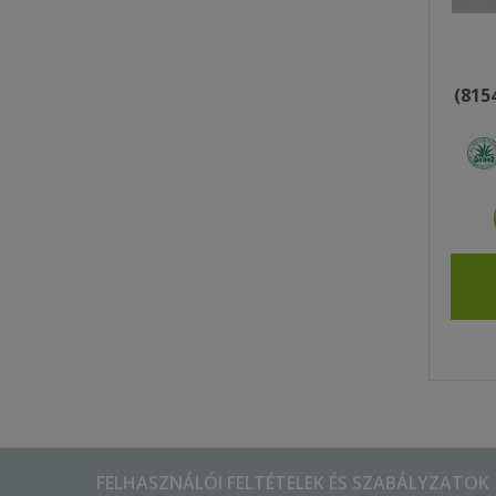
(815
FELHASZNÁLÓI FELTÉTELEK ÉS SZABÁLYZATOK